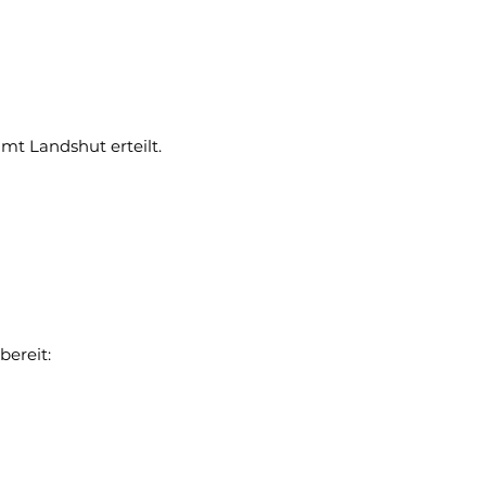
 Landshut erteilt.
bereit: