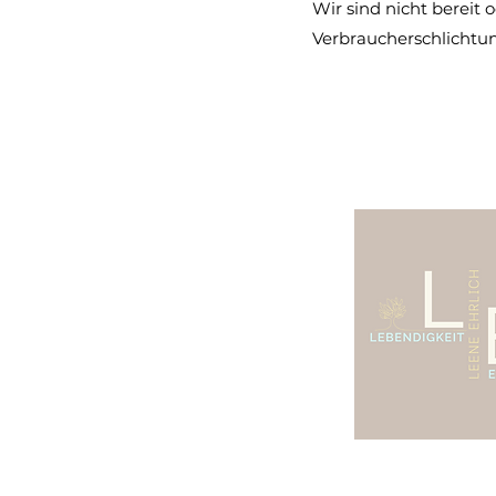
Wir sind nicht bereit 
Verbraucherschlichtun