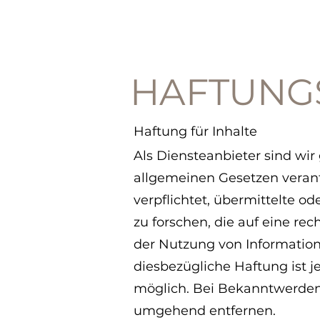
HAFTUNG
Haftung für Inhalte
Als Diensteanbieter sind wir
allgemeinen Gesetzen verantw
verpflichtet, übermittelte 
zu forschen, die auf eine re
der Nutzung von Information
diesbezügliche Haftung ist 
möglich. Bei Bekanntwerden
umgehend entfernen.