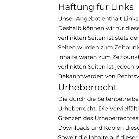
Haftung für Links
Unser Angebot enthält Links 
Deshalb können wir für dies
verlinkten Seiten ist stets d
Seiten wurden zum Zeitpunkt
Inhalte waren zum Zeitpunkt
verlinkten Seiten ist jedoch
Bekanntwerden von Rechtsve
Urheberrecht
Die durch die Seitenbetreibe
Urheberrecht. Die Vervielfäl
Grenzen des Urheberrechtes b
Downloads und Kopien dieser 
Soweit die Inhalte auf diese