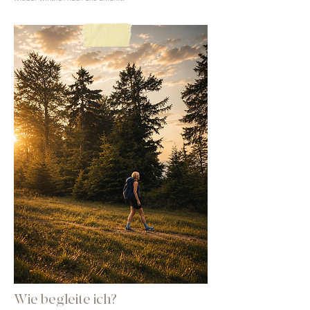
Wie begleite ich?