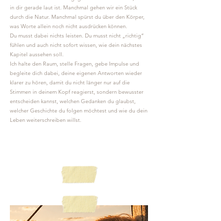
in dir gerade laut ist. Manchmal gehen wir ein Stück
durch die Natur. Manchmal spürst du über den Körper,
was Worte allein noch nicht ausdrücken können.
Du musst dabei nichts leisten. Du musst nicht „richtig“
fühlen und auch nicht sofort wissen, wie dein nächstes
Kapitel aussehen soll.
Ich halte den Raum, stelle Fragen, gebe Impulse und
begleite dich dabei, deine eigenen Antworten wieder
klarer zu hören, d
amit du nicht länger nur auf die
Stimmen in deinem Kopf reagierst, s
ondern bewusster
entscheiden kannst, welchen Gedanken du glaubst,
welcher Geschichte du folgen möchtest und wie du dein
Leben weiterschreiben willst.